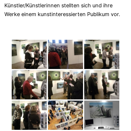
Künstler/Künstlerinnen stellten sich und ihre
Werke einem kunstinteressierten Publikum vor.