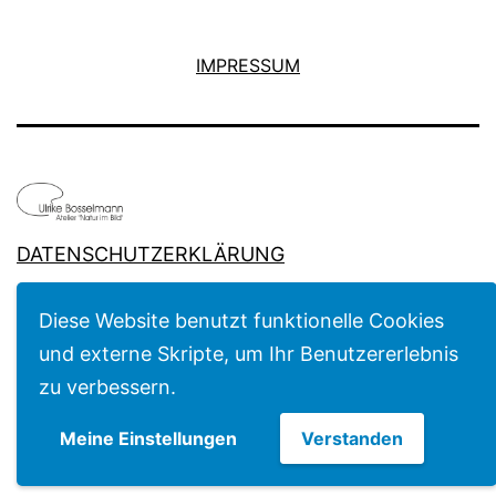
IMPRESSUM
DATENSCHUTZERKLÄRUNG
Mit Stolz präsentiert von
WordPress
.
Diese Website benutzt funktionelle Cookies
und externe Skripte, um Ihr Benutzererlebnis
zu verbessern.
Meine Einstellungen
Verstanden