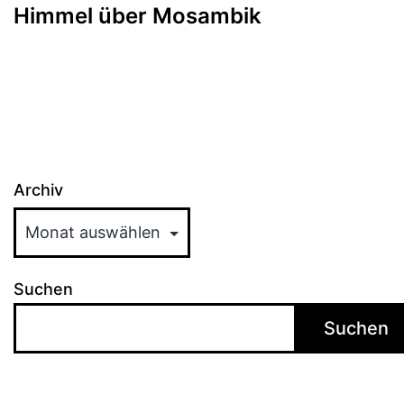
Himmel über Mosambik
Archiv
Suchen
Suchen