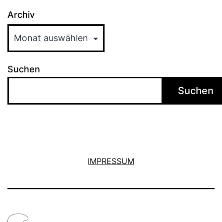
Archiv
Suchen
Suchen
IMPRESSUM