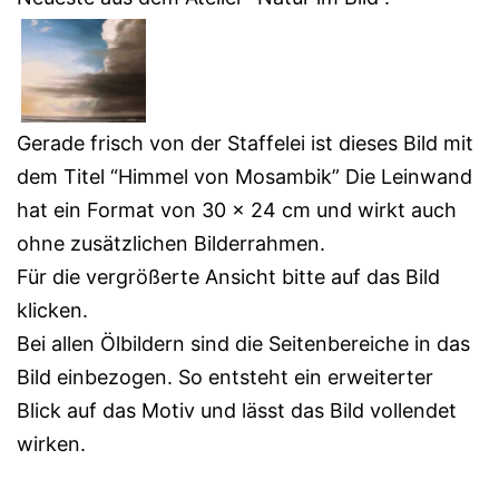
Gerade frisch von der Staffelei ist dieses Bild mit
dem Titel “Himmel von Mosambik” Die Leinwand
hat ein Format von 30 x 24 cm und wirkt auch
ohne zusätzlichen Bilderrahmen.
Für die vergrößerte Ansicht bitte auf das Bild
klicken.
Bei allen Ölbildern sind die Seitenbereiche in das
Bild einbezogen. So entsteht ein erweiterter
Blick auf das Motiv und lässt das Bild vollendet
wirken.