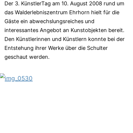
Der 3. KünstlerTag am 10. August 2008 rund um
das Walderlebniszentrum Ehrhorn hielt für die
Gäste ein abwechslungsreiches und
interessantes Angebot an Kunstobjekten bereit.
Den Künstlerinnen und Künstlern konnte bei der
Entstehung ihrer Werke über die Schulter
geschaut werden.