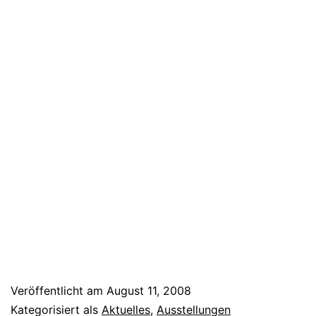
Veröffentlicht am
August 11, 2008
Kategorisiert als
Aktuelles
,
Ausstellungen