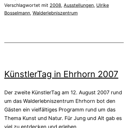
Verschlagwortet mit
2008
,
Ausstellungen
,
Ulrike
Bosselmann
,
Walderlebniszentrum
KünstlerTag in Ehrhorn 2007
Der zweite KünstlerTag am 12. August 2007 rund
um das Walderlebniszentrum Ehrhorn bot den
Gästen ein vielfältiges Programm rund um das
Thema Kunst und Natur. Für Jung und Alt gab es
viel zu entdecken und erleben.