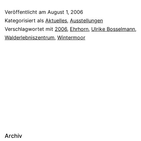
Veröffentlicht am
August 1, 2006
Kategorisiert als
Aktuelles
,
Ausstellungen
Verschlagwortet mit
2006
,
Ehrhorn
,
Ulrike Bosselmann
,
Walderlebniszentrum
,
Wintermoor
Archiv