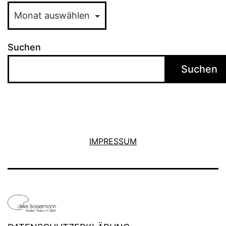
Suchen
Suchen
IMPRESSUM