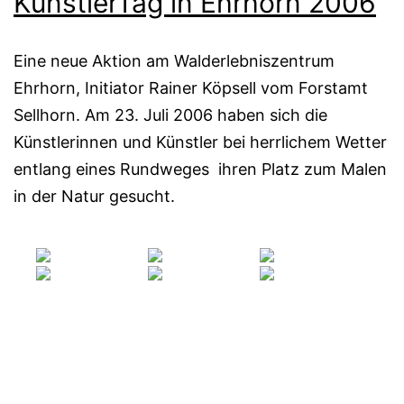
KünstlerTag in Ehrhorn 2006
Eine neue Aktion am Walderlebniszentrum
Ehrhorn, Initiator Rainer Köpsell vom Forstamt
Sellhorn. Am 23. Juli 2006 haben sich die
Künstlerinnen und Künstler bei herrlichem Wetter
entlang eines Rundweges ihren Platz zum Malen
in der Natur gesucht.