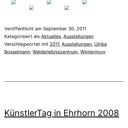
Veröffentlicht am
September 30, 2011
Kategorisiert als
Aktuelles
,
Ausstellungen
Verschlagwortet mit
2011
,
Ausstellungen
,
Ulrike
Bosselmann
,
Walderlebniszentrum
,
Wintermoor
KünstlerTag in Ehrhorn 2008