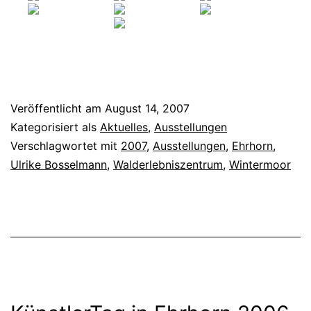
Veröffentlicht am
August 14, 2007
Kategorisiert als
Aktuelles
,
Ausstellungen
Verschlagwortet mit
2007
,
Ausstellungen
,
Ehrhorn
,
Ulrike Bosselmann
,
Walderlebniszentrum
,
Wintermoor