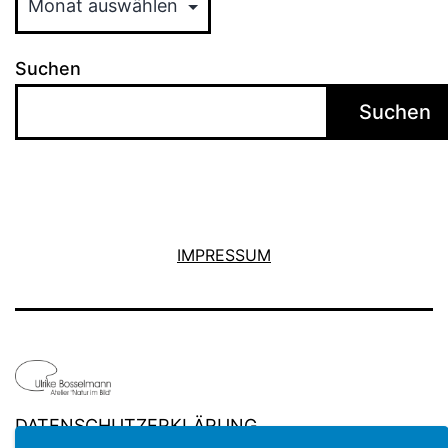
Suchen
Suchen
IMPRESSUM
DATENSCHUTZERKLÄRUNG