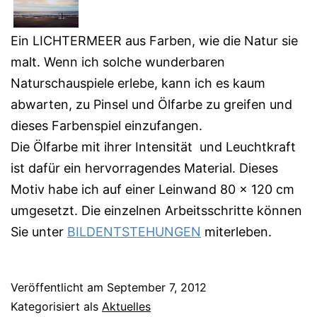
Ein LICHTERMEER aus Farben, wie die Natur sie
malt. Wenn ich solche wunderbaren
Naturschauspiele erlebe, kann ich es kaum
abwarten, zu Pinsel und Ölfarbe zu greifen und
dieses Farbenspiel einzufangen.
Die Ölfarbe mit ihrer Intensität und Leuchtkraft
ist dafür ein hervorragendes Material. Dieses
Motiv habe ich auf einer Leinwand 80 x 120 cm
umgesetzt. Die einzelnen Arbeitsschritte können
Sie unter
BILDENTSTEHUNGEN
miterleben.
Veröffentlicht am
September 7, 2012
Kategorisiert als
Aktuelles