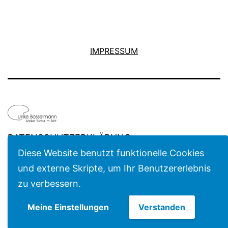
IMPRESSUM
DATENSCHUTZERKLÄRUNG
Diese Website benutzt funktionelle Cookies
Mit Stolz präsentiert von
WordPress
.
und externe Skripte, um Ihr Benutzererlebnis
zu verbessern.
Meine Einstellungen
Verstanden