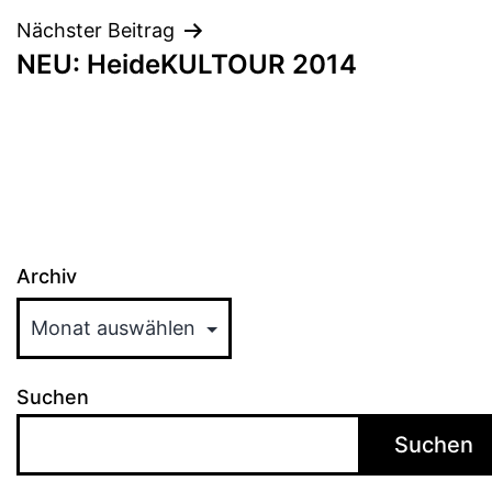
Nächster Beitrag
NEU: HeideKULTOUR 2014
Archiv
Suchen
Suchen