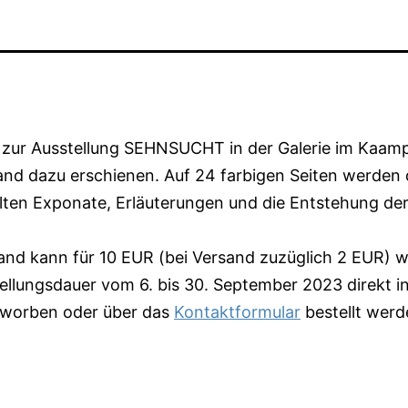
 zur Ausstellung SEHNSUCHT in der Galerie im Kaamp
and dazu erschienen. Auf 24 farbigen Seiten werden 
lten Exponate, Erläuterungen und die Entstehung der
and kann für 10 EUR (bei Versand zuzüglich 2 EUR) 
ellungsdauer vom 6. bis 30. September 2023 direkt i
erworben oder über das
Kontaktformular
bestellt werd