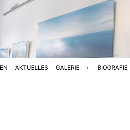
EN
AKTUELLES
GALERIE
BIOGRAFIE
Menü
öffnen