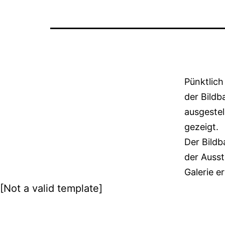
Pünktlich
der Bildb
ausgestel
gezeigt.
Der Bildb
der Ausst
Galerie 
[Not a valid template]