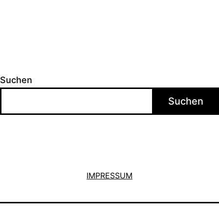
Suchen
Suchen
IMPRESSUM