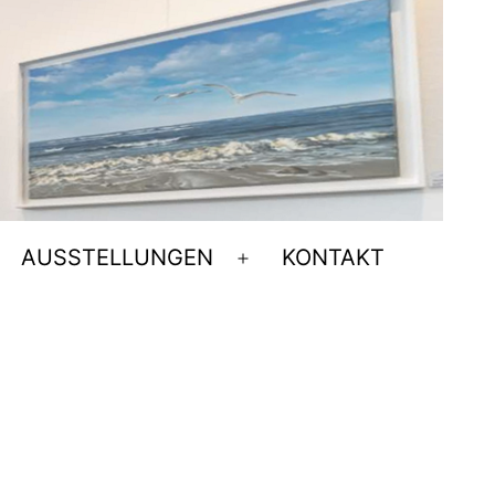
AUSSTELLUNGEN
KONTAKT
Menü
öffnen