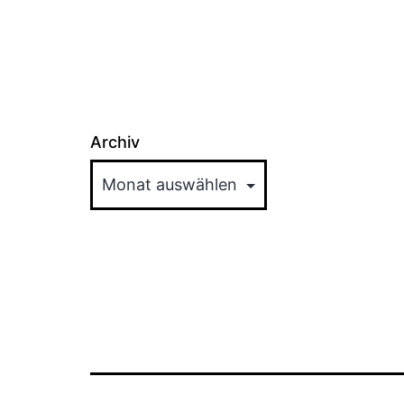
Archiv