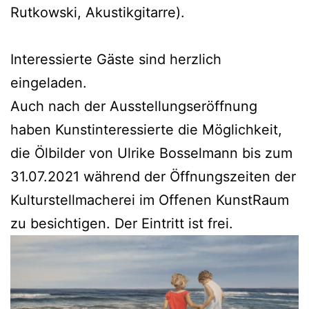
Rutkowski, Akustikgitarre).
Interessierte Gäste sind herzlich
eingeladen.
Auch nach der Ausstellungseröffnung
haben Kunstinteressierte die Möglichkeit,
die Ölbilder von Ulrike Bosselmann bis zum
31.07.2021 während der Öffnungszeiten der
Kulturstellmacherei im Offenen KunstRaum
zu besichtigen. Der Eintritt ist frei.