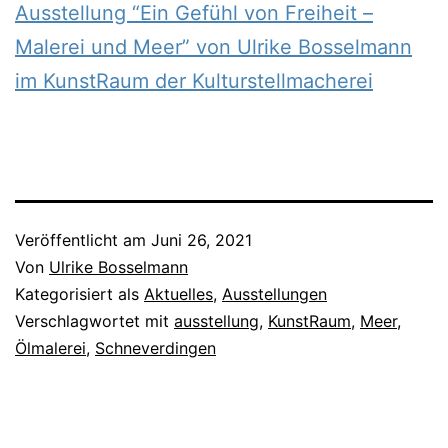
Ausstellung “Ein Gefühl von Freiheit –
Malerei und Meer” von Ulrike Bosselmann
im KunstRaum der Kulturstellmacherei
Veröffentlicht am
Juni 26, 2021
Von
Ulrike Bosselmann
Kategorisiert als
Aktuelles
,
Ausstellungen
Verschlagwortet mit
ausstellung
,
KunstRaum
,
Meer
,
Ölmalerei
,
Schneverdingen