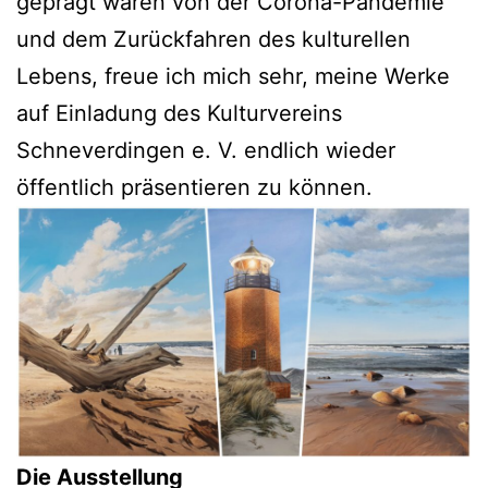
geprägt waren von der Corona-Pandemie
und dem Zurückfahren des kulturellen
Lebens, freue ich mich sehr, meine Werke
auf Einladung des Kulturvereins
Schneverdingen e. V. endlich wieder
öffentlich präsentieren zu können.
Die Ausstellung