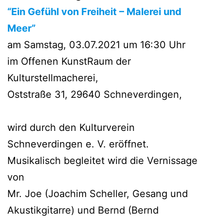
“Ein Gefühl von Freiheit – Malerei und
Meer”
am Samstag, 03.07.2021 um 16:30 Uhr
im Offenen KunstRaum der
Kulturstellmacherei,
Oststraße 31, 29640 Schneverdingen,
wird durch den Kulturverein
Schneverdingen e. V. eröffnet.
Musikalisch begleitet wird die Vernissage
von
Mr. Joe (Joachim Scheller, Gesang und
Akustikgitarre) und Bernd (Bernd