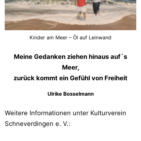
Kinder am Meer – Öl auf Leinwand
Meine Gedanken ziehen hinaus auf´s
Meer,
zurück kommt ein Gefühl von Freiheit
Ulrike Bosselmann
Weitere Informationen unter Kulturverein
Schneverdingen e. V.: