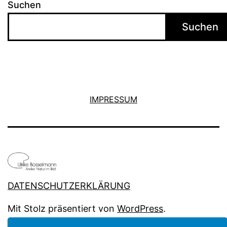
Suchen
Suchen
IMPRESSUM
DATENSCHUTZERKLÄRUNG
Mit Stolz präsentiert von
WordPress
.