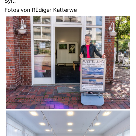
Sylt.
Fotos von Rüdiger Katterwe