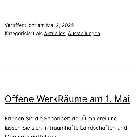
Veröffentlicht am
Mai 2, 2025
Kategorisiert als
Aktuelles
,
Ausstellungen
Offene WerkRäume am 1. Mai
Erleben Sie die Schönheit der Ölmalerei und
lassen Sie sich in traumhafte Landschaften und
Momente entführen.