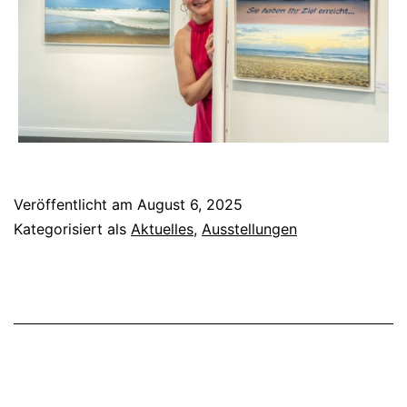
Veröffentlicht am
August 6, 2025
Kategorisiert als
Aktuelles
,
Ausstellungen