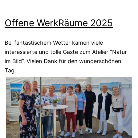
Offene WerkRäume 2025
Bei fantastischem Wetter kamen viele
interessierte und tolle Gäste zum Atelier “Natur
im Bild”. Vielen Dank für den wunderschönen
Tag.