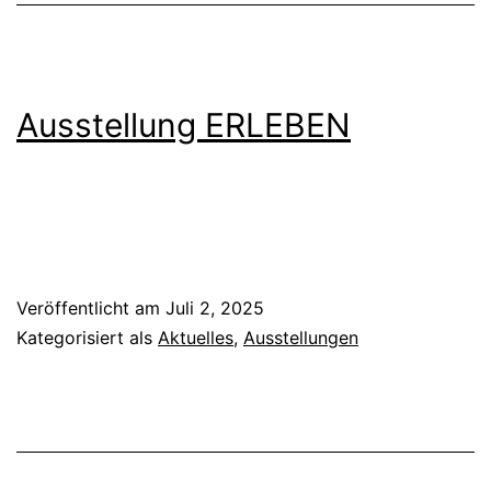
Ausstellung ERLEBEN
Veröffentlicht am
Juli 2, 2025
Kategorisiert als
Aktuelles
,
Ausstellungen