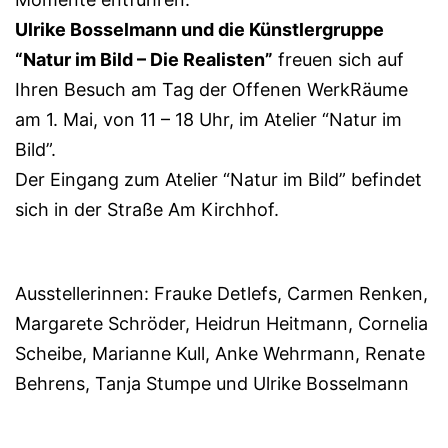
Ulrike Bosselmann und die Künstlergruppe
“Natur im Bild – Die Realisten”
freuen sich auf
Ihren Besuch am Tag der Offenen WerkRäume
am 1. Mai, von 11 – 18 Uhr, im Atelier “Natur im
Bild”.
Der Eingang zum Atelier “Natur im Bild” befindet
sich in der Straße Am Kirchhof.
Ausstellerinnen: Frauke Detlefs, Carmen Renken,
Margarete Schröder, Heidrun Heitmann, Cornelia
Scheibe, Marianne Kull, Anke Wehrmann, Renate
Behrens, Tanja Stumpe und Ulrike Bosselmann