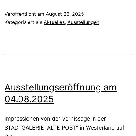
Veröffentlicht am
August 26, 2025
Kategorisiert als
Aktuelles
,
Ausstellungen
Ausstellungseröffnung am
04.08.2025
Impressionen von der Vernissage in der
STADTGALERIE “ALTE POST” in Westerland auf