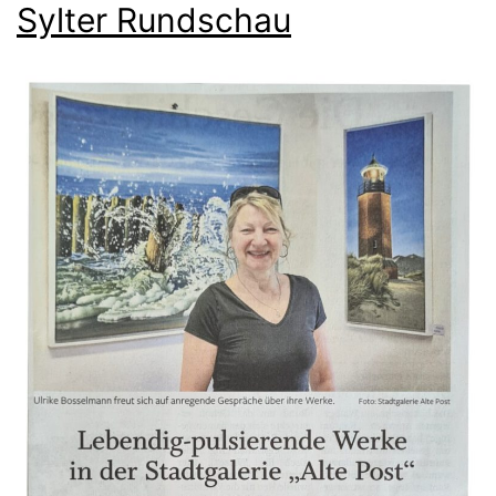
Sylter Rundschau