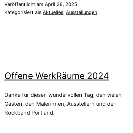
Veröffentlicht am
April 28, 2025
Kategorisiert als
Aktuelles
,
Ausstellungen
Offene WerkRäume 2024
Danke für diesen wundervollen Tag, den vielen
Gästen, den Malerinnen, Ausstellern und der
Rockband Portland.