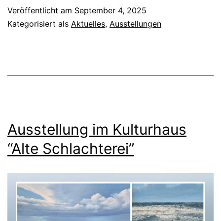
Veröffentlicht am
September 4, 2025
Kategorisiert als
Aktuelles
,
Ausstellungen
Ausstellung im Kulturhaus
“Alte Schlachterei”