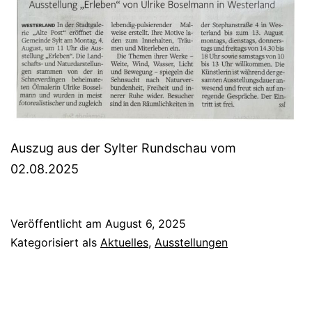
Auszug aus der Sylter Rundschau vom
02.08.2025
Veröffentlicht am
August 6, 2025
Kategorisiert als
Aktuelles
,
Ausstellungen