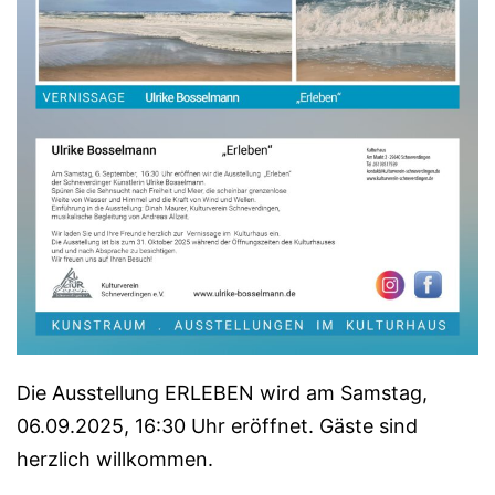
Die Ausstellung ERLEBEN wird am Samstag,
06.09.2025, 16:30 Uhr eröffnet. Gäste sind
herzlich willkommen.