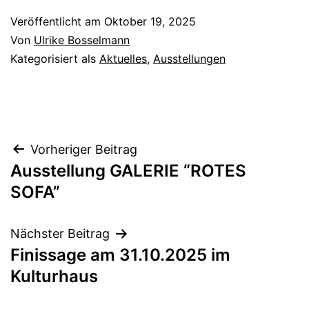
Veröffentlicht am
Oktober 19, 2025
Von
Ulrike Bosselmann
Kategorisiert als
Aktuelles
,
Ausstellungen
Beitragsnavigation
Vorheriger Beitrag
Ausstellung GALERIE “ROTES
SOFA”
Nächster Beitrag
Finissage am 31.10.2025 im
Kulturhaus