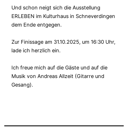
Und schon neigt sich die Ausstellung
ERLEBEN im Kulturhaus in Schneverdingen
dem Ende entgegen.
Zur Finissage am 31.10.2025, um 16:30 Uhr,
lade ich herzlich ein.
Ich freue mich auf die Gäste und auf die
Musik von Andreas Allzeit (Gitarre und
Gesang).