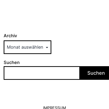
Archiv
Suchen
Suchen
IMPRESSUM