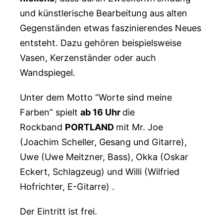
und künstlerische Bearbeitung aus alten
Gegenständen etwas faszinierendes Neues
entsteht. Dazu gehören beispielsweise
Vasen, Kerzenständer oder auch
Wandspiegel.
Unter dem Motto “Worte sind meine
Farben” spielt
ab 16 Uhr
die
Rockband
PORTLAND
mit Mr. Joe
(Joachim Scheller, Gesang und Gitarre),
Uwe (Uwe Meitzner, Bass), Okka (Oskar
Eckert, Schlagzeug) und Willi (Wilfried
Hofrichter, E-Gitarre) .
Der Eintritt ist frei.