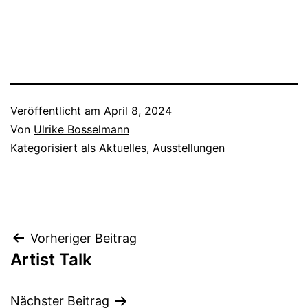
Veröffentlicht am
April 8, 2024
Von
Ulrike Bosselmann
Kategorisiert als
Aktuelles
,
Ausstellungen
Beitragsnavigation
Vorheriger Beitrag
Artist Talk
Nächster Beitrag