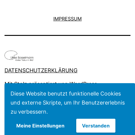
IMPRESSUM
DATENSCHUTZERKLÄRUNG
Mit Stolz präsentiert von
WordPress
.
Diese Website benutzt funktionelle Cookies
und externe Skripte, um Ihr Benutzererlebnis
zu verbessern.
Meine Einstellungen
Verstanden