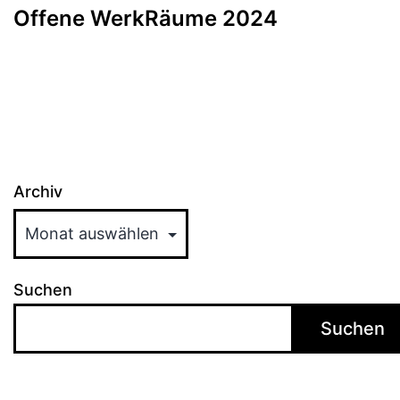
Offene WerkRäume 2024
Archiv
Suchen
Suchen