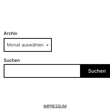
Archiv
Suchen
Suchen
IMPRESSUM