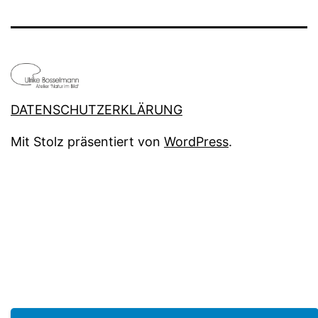
DATENSCHUTZERKLÄRUNG
Mit Stolz präsentiert von
WordPress
.