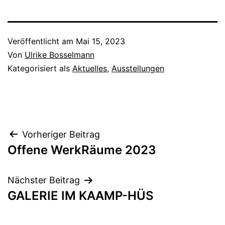
Veröffentlicht am
Mai 15, 2023
Von
Ulrike Bosselmann
Kategorisiert als
Aktuelles
,
Ausstellungen
Beitragsnavigation
Vorheriger Beitrag
Offene WerkRäume 2023
Nächster Beitrag
GALERIE IM KAAMP-HÜS