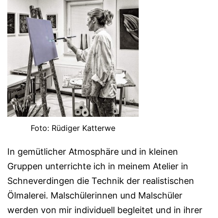
Foto: Rüdiger Katterwe
In gemütlicher Atmosphäre und in kleinen
Gruppen unterrichte ich in meinem Atelier in
Schneverdingen die Technik der realistischen
Ölmalerei. Malschülerinnen und Malschüler
werden von mir individuell begleitet und in ihrer