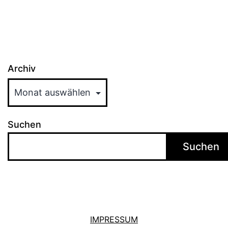
Archiv
Suchen
Suchen
IMPRESSUM