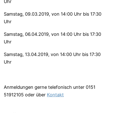
Uhr
Samstag, 09.03.2019, von 14:00 Uhr bis 17:30
Uhr
Samstag, 06.04.2019, von 14:00 Uhr bis 17:30
Uhr
Samstag, 13.04.2019, von 14:00 Uhr bis 17:30
Uhr
Anmeldungen gerne telefonisch unter 0151
51912105 oder über
Kontakt