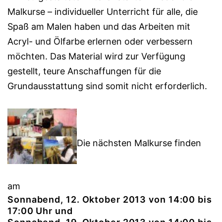
Malkurse – individueller Unterricht für alle, die
Spaß am Malen haben und das Arbeiten mit
Acryl- und Ölfarbe erlernen oder verbessern
möchten. Das Material wird zur Verfügung
gestellt, teure Anschaffungen für die
Grundausstattung sind somit nicht erforderlich.
Die nächsten Malkurse finden
am
Sonnabend, 12. Oktober 2013 von 14:00 bis
17:00 Uhr und