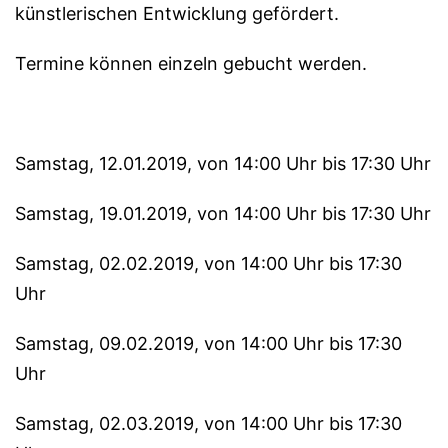
künstlerischen Entwicklung gefördert.
Termine können einzeln gebucht werden.
Samstag, 12.01.2019, von 14:00 Uhr bis 17:30 Uhr
Samstag, 19.01.2019, von 14:00 Uhr bis 17:30 Uhr
Samstag, 02.02.2019, von 14:00 Uhr bis 17:30
Uhr
Samstag, 09.02.2019, von 14:00 Uhr bis 17:30
Uhr
Samstag, 02.03.2019, von 14:00 Uhr bis 17:30