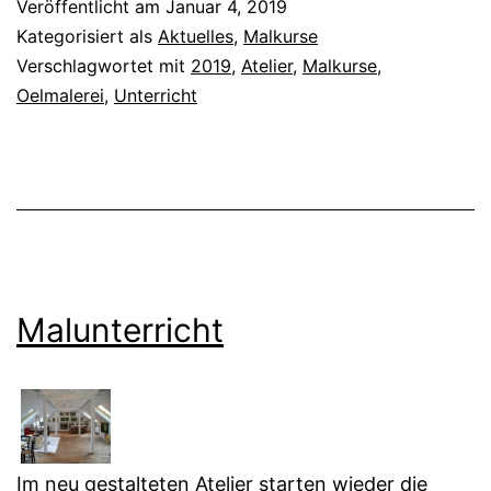
Veröffentlicht am
Januar 4, 2019
Kategorisiert als
Aktuelles
,
Malkurse
Verschlagwortet mit
2019
,
Atelier
,
Malkurse
,
Oelmalerei
,
Unterricht
Malunterricht
Im neu gestalteten Atelier starten wieder die