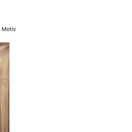
e Motiv