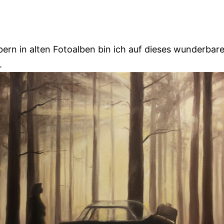
ern in alten Fotoalben bin ich auf dieses wunderbar
.