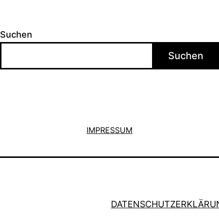
Suchen
Suchen
IMPRESSUM
DATENSCHUTZERKLÄRU