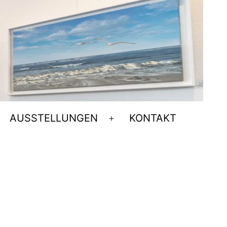
AUSSTELLUNGEN
KONTAKT
Menü
öffnen