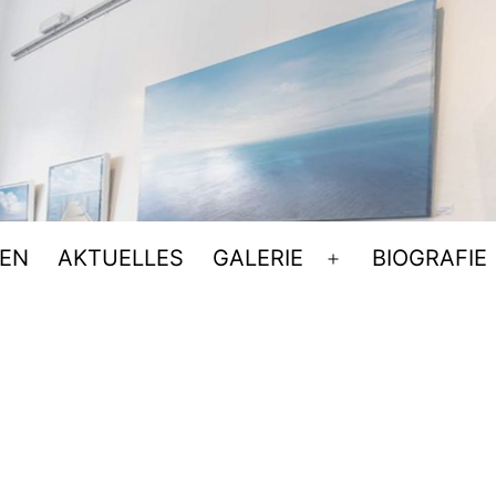
EN
AKTUELLES
GALERIE
BIOGRAFIE
Menü
öffnen