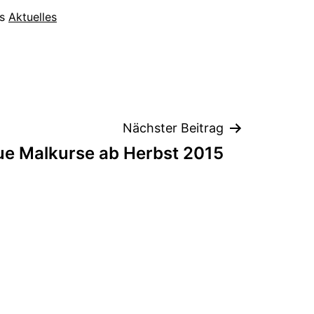
ls
Aktuelles
Nächster Beitrag
e Malkurse ab Herbst 2015