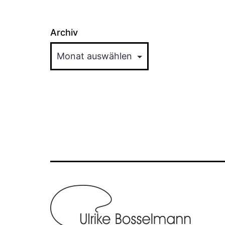
Archiv